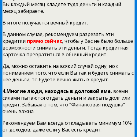
Вы каждый месяц кладете туда деньги и каждый
месяц забираете.
В итоге получается вечный кредит.
В данном случае, рекомендуем разрезать эти
кредитки
прямо сейчас
, чтобы у Вас не было больше
возможности снимать эти деньги. Тогда кредитная
карточка превратиться в обычный кредит.
Да, можно оставить на всякий случай одну, но с
пониманием того, что если Вы так и будете снимать с
нее деньги, то будете вечно жить в кредит.
4.Многие люди, находясь в долговой яме
, всеми
силами пытаются отдать деньги и закрыть долг или
кредит. Забывая о том, что “Финансовая подушка”
очень важна.
Рекомендуем Вам всегда откладывать минимум 10%
от доходов, даже если у Вас есть кредит.