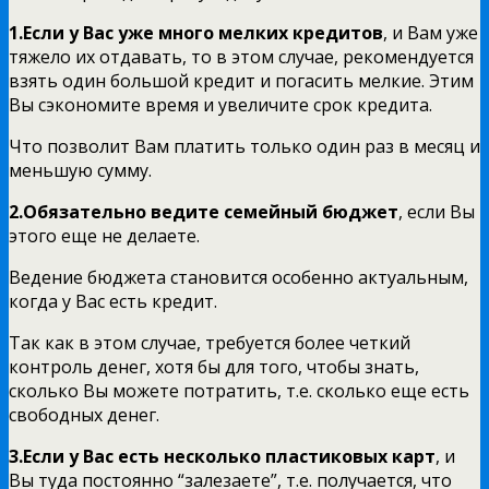
1.Если у Вас уже много мелких кредитов
, и Вам уже
тяжело их отдавать, то в этом случае, рекомендуется
взять один большой кредит и погасить мелкие. Этим
Вы сэкономите время и увеличите срок кредита.
Что позволит Вам платить только один раз в месяц и
меньшую сумму.
2.Обязательно ведите семейный бюджет
, если Вы
этого еще не делаете.
Ведение бюджета становится особенно актуальным,
когда у Вас есть кредит.
Так как в этом случае, требуется более четкий
контроль денег, хотя бы для того, чтобы знать,
сколько Вы можете потратить, т.е. сколько еще есть
свободных денег.
3.Если у Вас есть несколько пластиковых карт
, и
Вы туда постоянно “залезаете”, т.е. получается, что