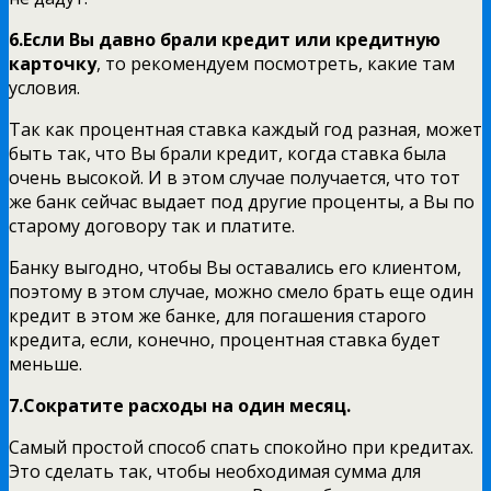
6.Если Вы давно брали кредит или кредитную
карточку
, то рекомендуем посмотреть, какие там
условия.
Так как процентная ставка каждый год разная, может
быть так, что Вы брали кредит, когда ставка была
очень высокой. И в этом случае получается, что тот
же банк сейчас выдает под другие проценты, а Вы по
старому договору так и платите.
Банку выгодно, чтобы Вы оставались его клиентом,
поэтому в этом случае, можно смело брать еще один
кредит в этом же банке, для погашения старого
кредита, если, конечно, процентная ставка будет
меньше.
7.Сократите расходы на один месяц.
Самый простой способ спать спокойно при кредитах.
Это сделать так, чтобы необходимая сумма для