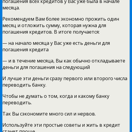
погашения всех кредитов у Вас уже была в начале
месяца.
Рекомендуем Вам более экономно прожить один
месяц и отложить сумму, которая нужна для
погашения кредитов. В итоге получается:
— на начало месяца у Вас уже есть деньги для
погашения кредита
— и в течение месяца, Вы как обычно откладываете
деньги для погашения на следующий
И лучше эти деньги сразу первого или второго числа
переводить банку.
Чтобы не думать о том, когда и какому банку
переводить.
Так Вы сэкономите много сил и нервов.
Используйте эти простые советы и жить в кредит
станет проще.