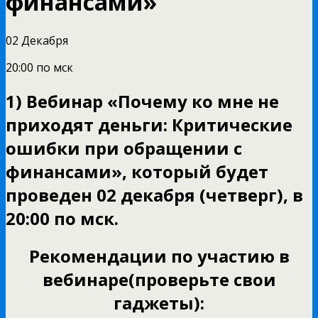
финансами»
02 Декабря
20:00 по мск
1) Вебинар «Почему ко мне не
приходят деньги: Критические
ошибки при обращении с
финансами», который будет
проведен 02 декабря (четверг), в
20:00 по мск.
Рекомендации по участию в
вебинаре(проверьте свои
гаджеты):