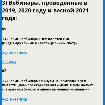
3) Вебинары, проведенные в
2019, 2020 году и весной 2021
года:
01
3.1) Запись вебинара «Чем полезен ИИС
(индивидуальный инвестиционный счет)».
Аудио-запись
Слайды
02
3.2) Запись вебинара «Минусы накопительного и
инвестиционного страхования жизни. О чём молчат
сотрудники банков и инвестиционных компаний».
Аудио-запись