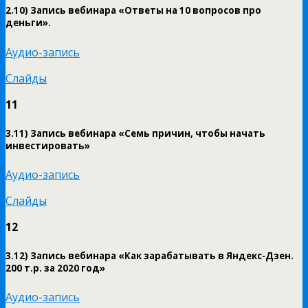
2.10) Запись вебинара «Ответы на 10 вопросов про
деньги».
Аудио-запись
Слайды
11
3.11) Запись вебинара «Семь причин, чтобы начать
инвестировать»
Аудио-запись
Слайды
12
3.12) Запись вебинара «Как зарабатывать в Яндекс-Дзен.
200 т.р. за 2020 год»
Аудио-запись