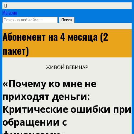
Магазин
Абонемент на 4 месяца (2
пакет)
ЖИВОЙ ВЕБИНАР
«Почему ко мне не
приходят деньги:
Критические ошибки при
обращении с