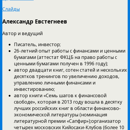
Слайды
Александр Евстегнеев
Автор и ведущий
Писатель, инвестор;
26-летний опыт работы с финансами и ценными
бумагами (аттестат ФКЦБ на право работы с
ценными бумагами получен в 1996 году);
автор двадцати книг, сотен статей и нескольких
десятков тренингов по увеличению доходов,
управлению личными финансами и
инвестированию;
автор книги «Семь шагов к финансовой
свободе», которая в 2013 году вошла в десятку
лучших российских книг в области финансово-
экономической литературы (номинация
литературной премии «Сапфир»);организатор
четырех московских Кийосаки-Клубов (более 10