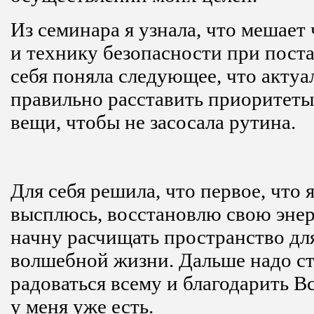
Из семинара я узнала, что мешает 
и технику безопасности при поста
себя поняла следующее, что актуа
правильно расставить приоритеты
вещи, чтобы не засосала рутина.
Для себя решила, что первое, что я
высплюсь, восстановлю свою энер
начну расчищать пространство дл
волшебной жизни. Дальше надо ст
радоваться всему и благодарить Вс
у меня уже есть.