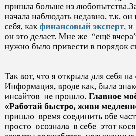
пришла больше из любопытства.З
начала наблюдать недавно, т.к. о
себя, как
финансовый эксперт
, и
он это делает. Мне же “ещё вчера”
нужно было привести в порядок с
Так вот, что я открыла для себя на
Информация, вроде как, была знак
инсайтов не прошло.
Главное моё
«Работай быстро, живи медленн
пришло время соединить обе част
просто осознала в себе этот кося