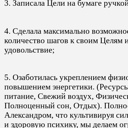
3. Записала Цели на бумаге ручкой
4. Сделала максимально возможное
количество шагов к своим Целям и
удовольствие;
5. Озаботилась укреплением физи
повышением энергетики. (Ресурсы
питание, Свежий воздух, Физичес
Полноценный сон, Отдых). Полнос
Александром, что культивируя с
и здоровую психику, мы делаем о