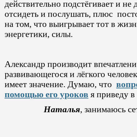
действительно подстёгивает и не 
отсидеть и послушать, плюс пост
на том, что выигрывает тот в жизн
энергетики, силы.
Александр производит впечатлени
развивающегося и лёгкого человек
имеет значение. Думаю, что
вопр
помощью его уроков
я приведу в
Наталья
, занимаюсь с