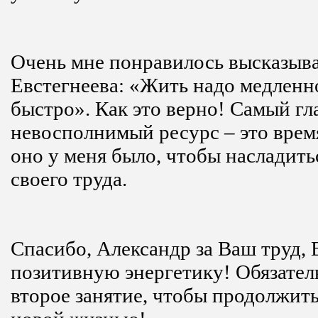
Очень мне понравилось высказыв
Евстегнеева: «Жить надо медленно
быстро». Как это верно! Самый г
невосполнимый ресурс – это время
оно у меня было, чтобы насладить
своего труда.
Спасибо, Александр за Ваш труд,
позитивную энергетику! Обязател
второе занятие, чтобы продолжить