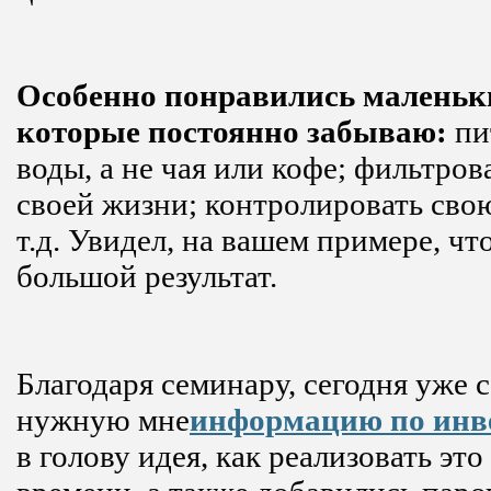
Особенно понравились маленьк
которые постоянно забываю:
пи
воды, а не чая или кофе; фильтров
своей жизни; контролировать сво
т.д. Увидел, на вашем примере, чт
большой результат.
Благодаря семинару, сегодня уже с
нужную мне
информацию по инв
в голову идея, как реализовать эт