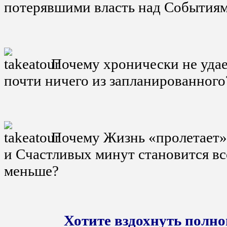
потерявшими власть над События
Почему хронически не удае
почти ничего из запланированного
Почему Жизнь «пролетает»
и Счастливых минут становится вс
меньше?
Хотите вздохнуть полно