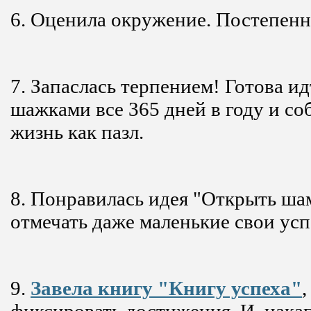
6. Оценила окружение. Постепенно
7. Запаслась терпением! Готова и
шажками все 365 дней в году и со
жизнь как пазл.
8. Понравилась идея "Открыть шам
отмечать даже маленькие свои усп
9.
Завела книгу "Книгу успеха"
,