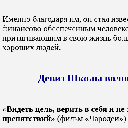
Именно благодаря им, он стал изв
финансово обеспеченным человеко
притягивающим в свою жизнь бол
хороших людей.
Девиз Школы волш
«
Видеть цель, верить в себя и не
препятствий
» (фильм «Чародеи»)