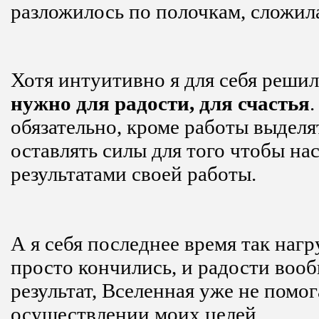
разложилось по полочкам, сложила
Хотя интуитивно я для себя решил
нужно для радости, для счастья
обязательно, кроме работы выделя
оставлять силы для того чтобы на
результатами своей работы.
А я себя последнее время так нагр
просто кончились, и радости вооб
результат, Вселенная уже не помог
осуществлении моих целей.