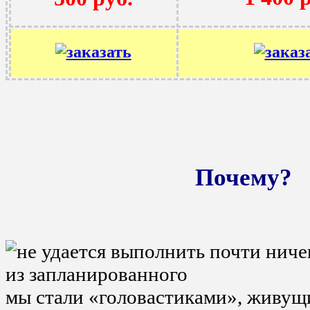
Почему?
мы стали «головастиками», живущ