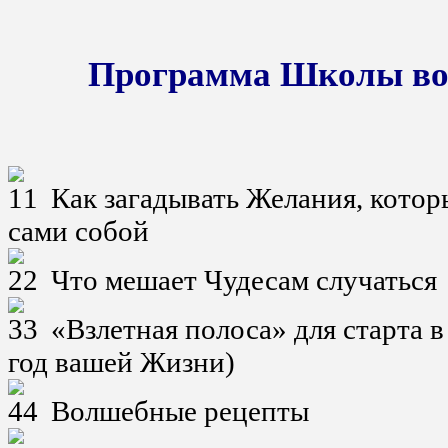
Программа Школы во
Как загадывать Желания, кото
сами собой
Что мешает Чудесам случаться
«Взлетная полоса» для старта в
год вашей Жизни)
Волшебные рецепты