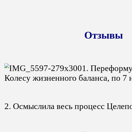
Отзывы
1. Переформу
Колесу жизненного баланса, по 7 
2. Осмыслила весь процесс Целеп