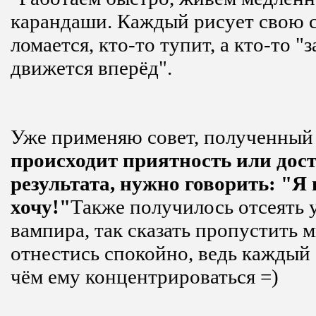
карандаши. Каждый рисует свою с
ломается, кто-то тупит, а кто-то "
движется вперёд".
Уже применяю совет, полученный
происходит приятность или дос
результата, нужно говорить: "Я 
хочу!"
Также получилось отсеять у
вампира, так сказать пропустить 
отнестись спокойно, ведь каждый 
чём ему концентрироваться =)