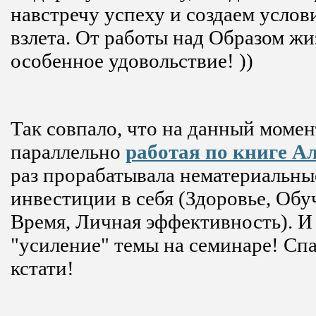
навстречу успеху и создаем услови
взлета. От работы над Образом ж
особенное удовольствие! ))
Так совпало, что на данный момен
параллельно
работая по книге А
раз прорабатывала нематериальны
инвестиции в себя (Здоровье, Обу
Время, Личная эффективность). И 
"усиление" темы на семинаре! Сп
кстати!