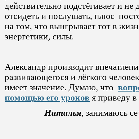
действительно подстёгивает и не 
отсидеть и послушать, плюс пост
на том, что выигрывает тот в жизн
энергетики, силы.
Александр производит впечатлени
развивающегося и лёгкого человек
имеет значение. Думаю, что
вопр
помощью его уроков
я приведу в
Наталья
, занимаюсь с