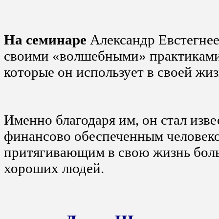
На семинаре
Александр Евстегнее
своими «волшебными» практиками
которые он использует в своей жиз
Именно благодаря им, он стал изв
финансово обеспеченным человеко
притягивающим в свою жизнь бол
хороших людей.