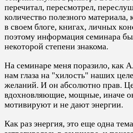
перечитал, пересмотрел, переслу
количество полезного материала, 
в своем блоге, книгах, личных кон
поэтому информация семинара бы
некоторой степени знакома.
На семинаре меня поразило, как 
нам глаза на "хилость" наших цел
желаний. И он абсолютно прав. Ц
вдохновляющие, мощные, иначе о
мотивируют и не дают энергии.
Как раз энергия, это еще одна тема