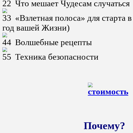
Что мешает Чудесам случаться
«Взлетная полоса» для старта в
год вашей Жизни)
Волшебные рецепты
Техника безопасности
Почему?