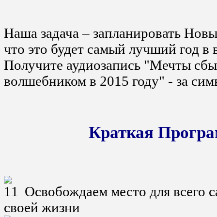
Наша задача – запланировать Новы
что это будет самый лучший год в
Получите аудиозапись "Мечты сбыв
волшебником в 2015 году" - за си
Краткая Програ
Освобождаем место для всего с
своей жизни