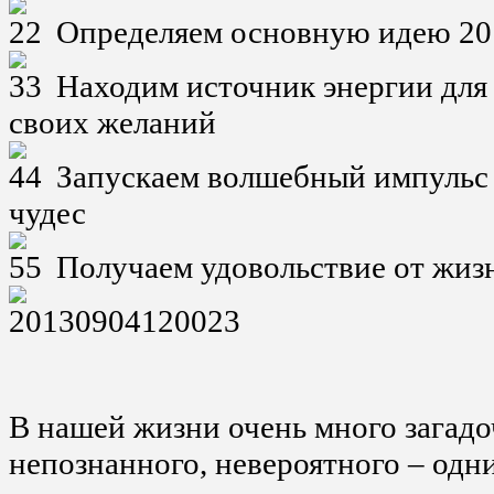
Определяем основную идею 20
Находим источник энергии для
своих желаний
Запускаем волшебный импульс 
чудес
Получаем удовольствие от жиз
В нашей жизни очень много загадо
непознанного, невероятного – одн