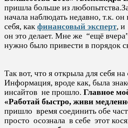
пришла больше из любопытства.З
начала наблюдать недавно, т.к. о
себя, как
финансовый эксперт
, и
он это делает. Мне же “ещё вчера”
нужно было привести в порядок с
Так вот, что я открыла для себя на
Информация, вроде как, была знак
инсайтов не прошло.
Главное моё
«Работай быстро, живи медленн
пришло время соединить обе част
просто осознала в себе этот кося