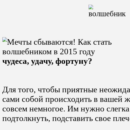
чудеса, удачу, фортуну?
Для того, чтобы приятные неожид
сами собой происходить в вашей ж
совсем немногое. Им нужно слегка
подтолкнуть, подставить свое плеч