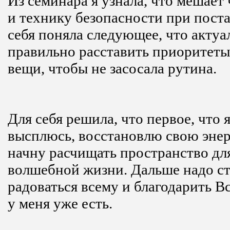
Из семинара я узнала, что мешает 
и технику безопасности при поста
себя поняла следующее, что актуа
правильно расставить приоритеты
вещи, чтобы не засосала рутина.
Для себя решила, что первое, что я
высплюсь, восстановлю свою энер
начну расчищать пространство дл
волшебной жизни. Дальше надо ст
радоваться всему и благодарить Вс
у меня уже есть.