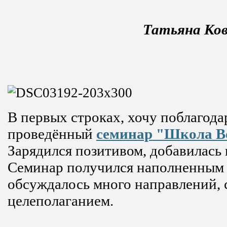
Татьяна Ко
В первых строках, хочу поблагода
проведённый
семинар "Школа В
Зарядился позитивом, добавилась в
Семинар получился наполненным п
обсуждалось много направлений, 
целеполаганием.