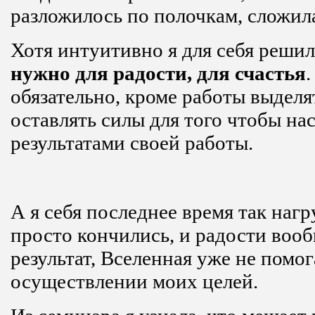
разложилось по полочкам, сложила
Хотя интуитивно я для себя решил
нужно для радости, для счастья
обязательно, кроме работы выделя
оставлять силы для того чтобы на
результатами своей работы.
А я себя последнее время так нагр
просто кончились, и радости вооб
результат, Вселенная уже не помог
осуществлении моих целей.