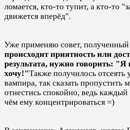
ломается, кто-то тупит, а кто-то "
движется вперёд".
Уже применяю совет, полученный
происходит приятность или дос
результата, нужно говорить: "Я 
хочу!"
Также получилось отсеять у
вампира, так сказать пропустить 
отнестись спокойно, ведь каждый 
чём ему концентрироваться =)