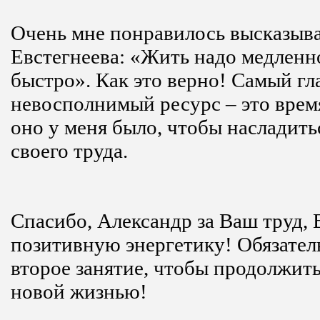
Очень мне понравилось высказыв
Евстегнеева: «Жить надо медленно
быстро». Как это верно! Самый г
невосполнимый ресурс – это время
оно у меня было, чтобы насладить
своего труда.
Спасибо, Александр за Ваш труд,
позитивную энергетику! Обязател
второе занятие, чтобы продолжить
новой жизнью!