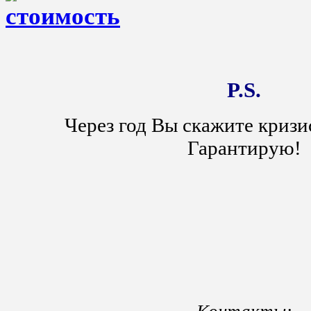
P.S.
Через год Вы скажите кризи
Гарантирую!