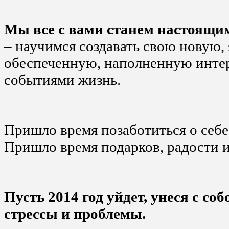
Мы все с вами станем настоящ
– научимся создавать свою новую,
обеспеченную, наполненную инт
событиями жизнь.
Пришло время позаботиться о себе,
Пришло время подарков, радости и
Пусть 2014 год уйдет, унеся с соб
стрессы и проблемы.