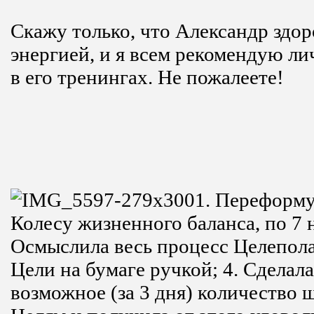
Скажу только, что Александр здор
энергией, и я всем рекомендую ли
в его тренингах. Не пожалеете!
1. Переформу
Колесу жизненного баланса, по 7 
Осмыслила весь процесс Целепола
Цели на бумаге ручкой;
4. Сделал
возможное (за 3 дня) количество 