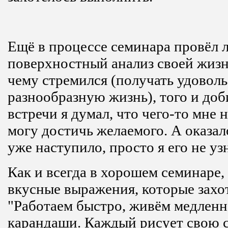
Ещё в процессе семинара провёл 
поверхностный анализ своей жизни
чему стремился (получать удоволь
разнообразную жизнь), того и доб
встречи я думал, что чего-то мне н
могу достичь желаемого. А оказал
уже наступило, просто я его не уз
Как и всегда в хорошем семинаре,
вкусные выражения, которые захо
"Работаем быстро, живём медленн
карандаши. Каждый рисует свою с