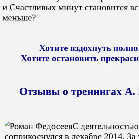
и Счастливых минут становится вс
меньше?
Хотите вздохнуть полно
Хотите остановить прекрасн
Отзывы о тренингах А. 
С деятельностью
соприкоснулся в декабре 2014. За 