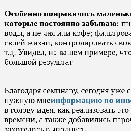
Особенно понравились маленьк
которые постоянно забываю:
пи
воды, а не чая или кофе; фильтров
своей жизни; контролировать сво
т.д. Увидел, на вашем примере, чт
большой результат.
Благодаря семинару, сегодня уже с
нужную мне
информацию по инв
в голову идея, как реализовать эт
времени, а также добавились паро
захотелось выполнить.