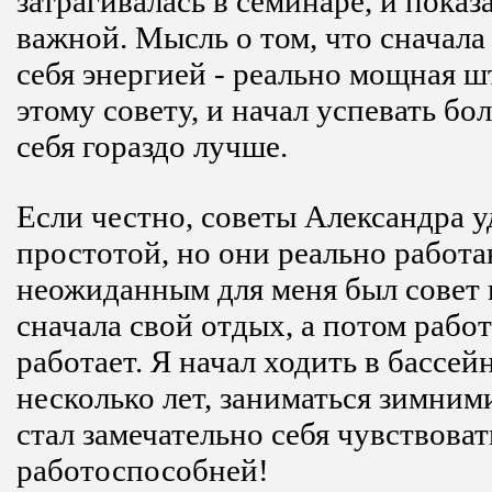
затрагивалась в семинаре, и показ
важной. Мысль о том, что сначала
себя энергией - реально мощная ш
этому совету, и начал успевать бо
себя гораздо лучше.
Если честно, советы Александра 
простотой, но они реально работ
неожиданным для меня был совет 
сначала свой отдых, а потом работ
работает. Я начал ходить в бассей
несколько лет, заниматься зимним
стал замечательно себя чувствоват
работоспособней!