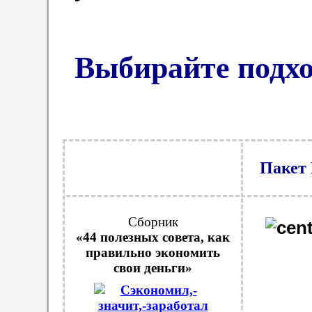
Выбирайте подх
Пакет
Сборник
«44 полезных совета, как
правильно экономить
свои деньги»