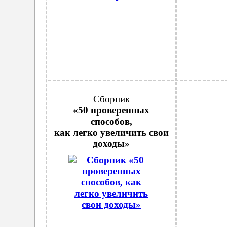
Сборник
«50 проверенных
способов,
как легко увеличить свои
доходы»