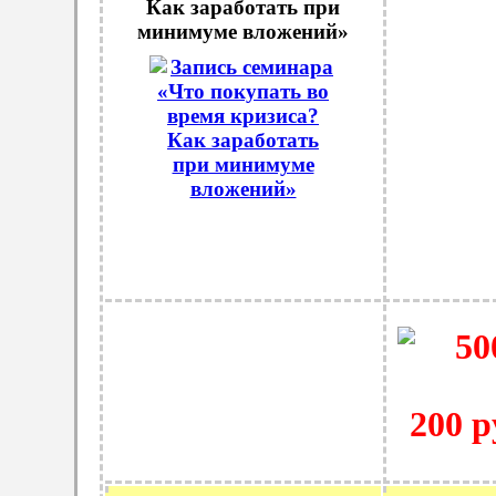
Как заработать при
минимуме вложений»
200 р