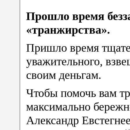
Прошло время безз
«транжирства».
Пришло время тщате
уважительного, взв
своим деньгам.
Чтобы помочь вам тр
максимально бережн
Александр Евстегнее