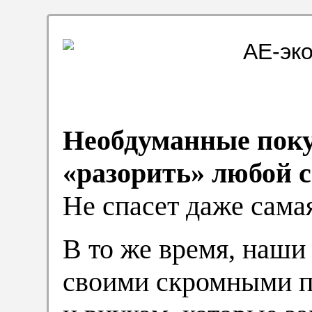
Необдуманные пок
«разорить» любой 
Не спасет даже сама
В то же время, наши
своими скромными п