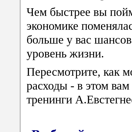
Чем быстрее вы пойм
экономике поменялас
больше у вас шансо
уровень жизни.
Пересмотрите, как м
расходы - в этом вам
тренинги А.Евстегне