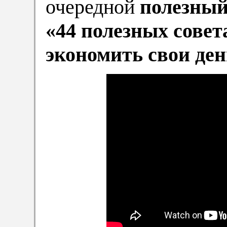
очередной
полезный
«44 полезных совет
экономить свои ден