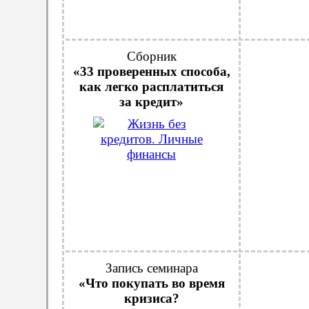
Сборник
«33 проверенных способа,
как легко расплатиться
за кредит»
Запись семинара
«Что покупать во время
кризиса?