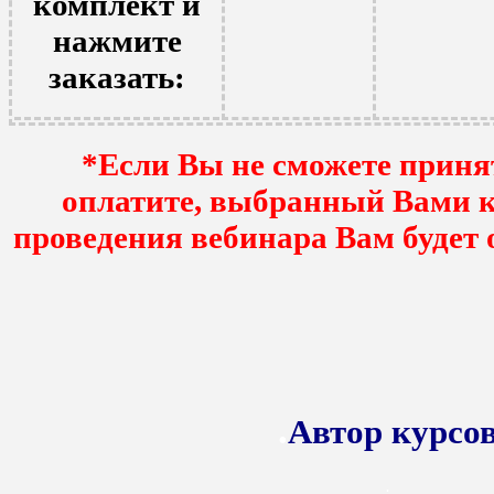
комплект и
нажмите
заказать:
*Если Вы не сможете принят
оплатите, выбранный Вами к
проведения вебинара Вам будет 
.
Автор курсо
.