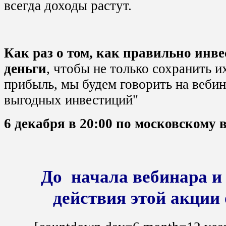
всегда доходы растут.
Как раз о том, как правильно инве
деньги
, чтобы не только сохранить и
прибыль, мы будем говорить на вебин
выгодных инвестиций"
6 декабря в 20:00 по московскому 
До начала вебинара и
действия этой акции 