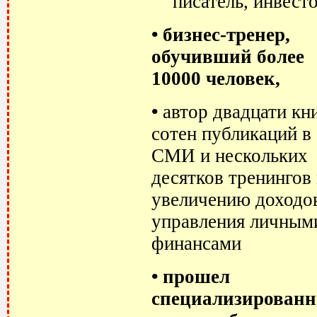
писатель, инвест
• бизнес-тренер,
обучивший более
10000 человек,
•
автор двадцати кни
сотен публикаций в
СМИ и нескольких
десятков тренингов
увеличению доходо
управления личным
финансами
•
прошел
специализированн