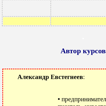
.
Автор курсов
Александр Евстегнеев
:
•
предпринимател