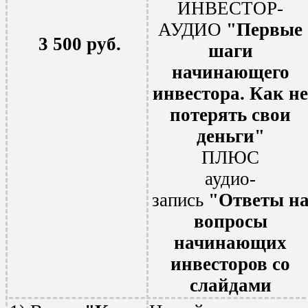
ИНВЕСТОР-
АУДИО
"Первые
3 500 руб.
шаги
начинающего
инвестора. Как не
потерять свои
деньги"
ПЛЮС
аудио-
запись
"
Ответы н
вопросы
начинающих
инвесторов со
слайдами