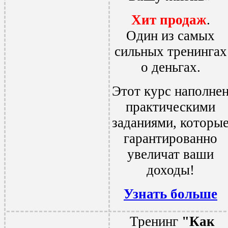
Хит продаж
.
Один из самых
сильных тренингах
о деньгах.
Этот курс наполне
практическими
заданиями, которы
гарантированно
увеличат ваши
доходы!
Узнать больше
Тренинг
"Как