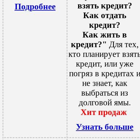
взять кредит?
Подробнее
Как отдать
кредит?
Как жить в
кредит?"
Для тех,
кто планирует взят
кредит, или уже
погряз в кредитах 
не знает, как
выбраться из
долговой ямы.
Хит продаж
Узнать больше