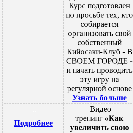
Курс подготовлен
по просьбе тех, кто
собирается
организовать свой
собственный
Кийосаки-Клуб - В
СВОЕМ ГОРОДЕ -
и начать проводить
эту игру на
регулярной основе
Узнать больше
.
.
Видео
тренинг
«Как
Подробнее
увеличить свою