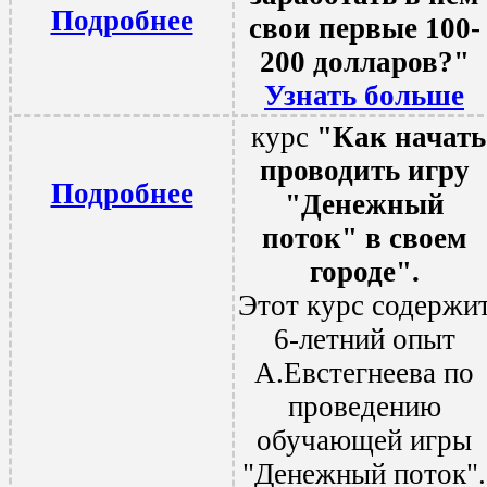
Подробнее
свои первые 100-
200 долларов?"
Узнать больше
курс
"Как начать
проводить игру
Подробнее
"Денежный
поток" в своем
городе".
Этот курс содержи
6-летний опыт
А.Евстегнеева по
проведению
обучающей игры
"Денежный поток".