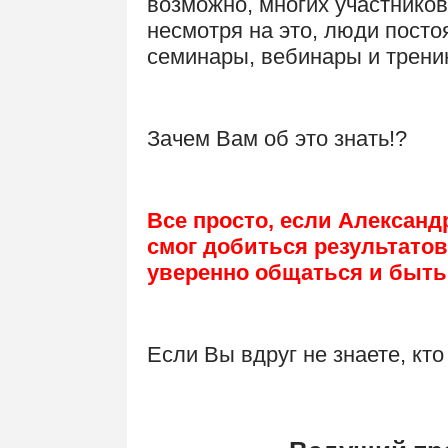
возможно, многих участников
несмотря на это, люди посто
семинары, вебинары и тренин
Зачем Вам об это знать!?
Все просто, если Александ
смог добиться результатов
уверенно общаться и быт
Если Вы вдруг не знаете, кто