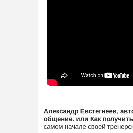
Александр Евстегнеев, авт
общение. или Как получить 
самом начале своей тренерск