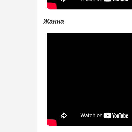
Жанна