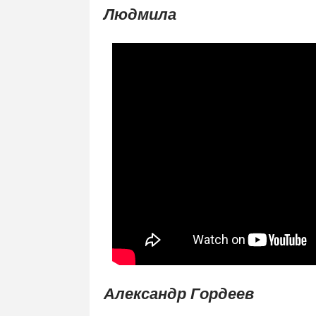
Людмила
Александр Гордеев