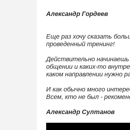
.
Александр Гордеев
Еще раз хочу сказать боль
проведенный тренинг!
.
Действительно начинаешь 
общении и каких-то внутре
каком направлении нужно р
.
И как обычно много интере
Всем, кто не был - рекомен
.
Александр Султанов