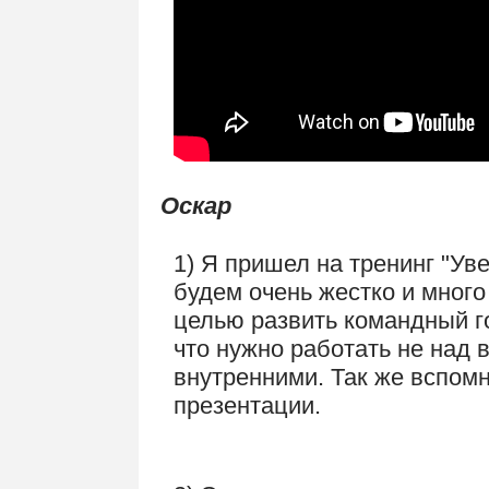
Оскар
1) Я пришел на тренинг "Ув
будем очень жестко и много
целью развить командный г
что нужно работать не над
внутренними. Так же вспомн
презентации.
.