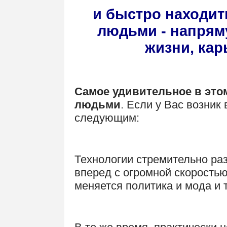
и быстро находит
людьми - напрям
жизни, кар
Самое удивительное в это
людьми
. Если у Вас возник
следующим:
.
Технологии стремительно раз
вперед с огромной скоростью
меняется политика и мода и т
.