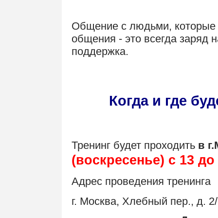
.
Общение с людьми, которые 
общения - это всегда заряд 
поддержка.
Когда и где бу
Тренинг будет проходить
в г
(воскресенье) с 13 до 
Адрес проведения тренинга
г. Москва, Хлебный пер., д. 2/3