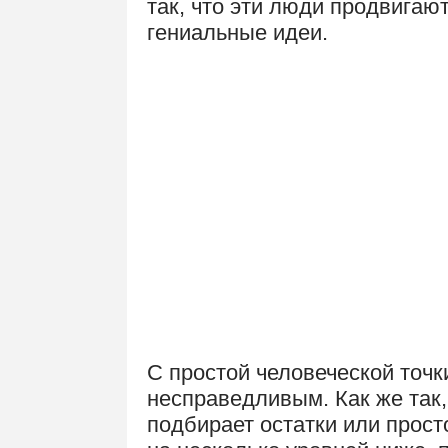
так, что эти люди продвигаю
гениальные идеи.
С простой человеческой точк
несправедливым. Как же так, 
подбирает остатки или просто