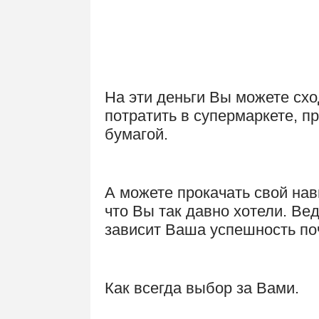
.
VIP
На эти деньги Вы можете схо
потратить в супермаркете, п
бумагой.
А можете прокачать свой нав
что Вы так давно хотели. Вед
зависит Ваша успешность поч
Как всегда выбор за Вами.