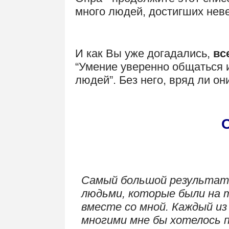
много людей, достигших неве
И как Вы уже догадались,
вс
“Умение уверенно общаться 
людей”. Без него, вряд ли о
.
.
Самый большой результат 
людьми, которые были на т
вместе со мной. Каждый из 
многими мне бы хотелось 