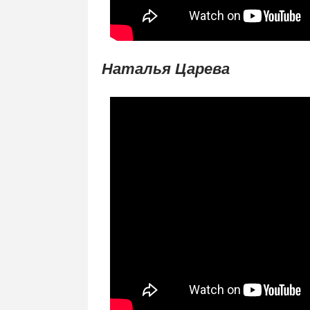
Наталья Царева