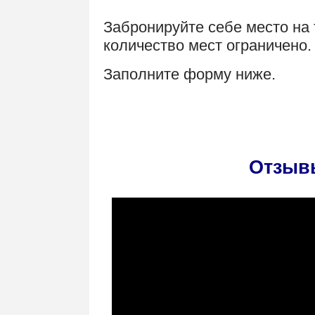
Забронируйте себе место на 
количество мест ограничено.
Заполните форму ниже.
По
Отзыв