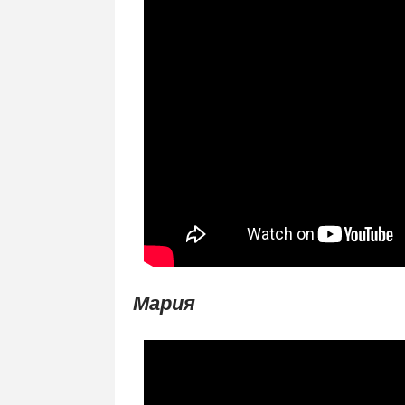
Мария