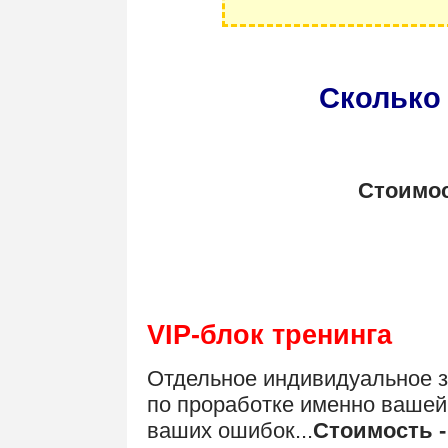
.
Сколько 
Стоимос
.
VIP-блок тренинга
Отдельное индивидуальное з
по проработке именно вашей
ваших ошибок...
Стоимость -