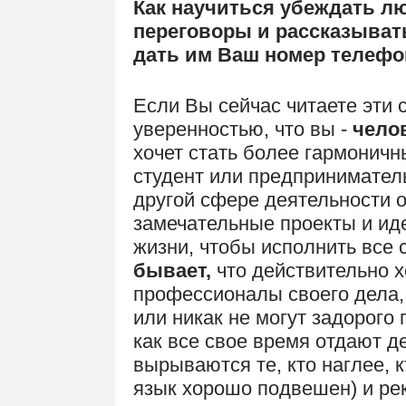
Как научиться убеждать лю
переговоры и рассказывать
дать им Ваш номер телефон
Если Вы сейчас читаете эти 
уверенностью, что вы -
чело
хочет стать более гармонич
студент или предприниматель
другой сфере деятельности о
замечательные проекты и иде
жизни, чтобы исполнить все 
бывает,
что действительно 
профессионалы своего дела,
или никак не могут задорого 
как все свое время отдают д
вырываются те, кто наглее, к
язык хорошо подвешен) и ре