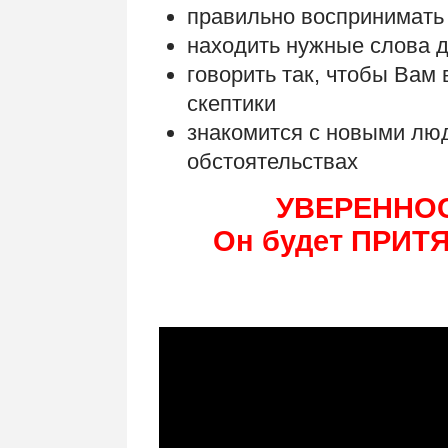
правильно воспринимать 
находить нужные слова д
говорить так, чтобы Вам
скептики
знакомится с новыми лю
обстоятельствах
УВЕРЕННОСТ
Он будет ПРИТ