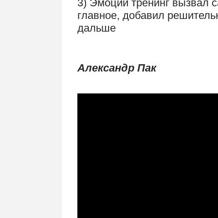
3) Эмоции тренинг вызвал 
главное, добавил решитель
дальше
.
Александр Пак