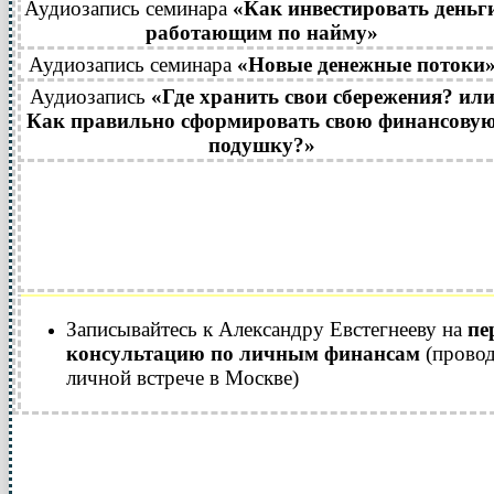
Аудиозапись семинара
«Как инвестировать деньг
работающим по найму»
Аудиозапись семинара
«Новые денежные потоки
Аудиозапись
«Где хранить свои сбережения? ил
Как правильно сформировать свою финансову
подушку?»
Записывайтесь к Александру Евстегнееву на
пе
консультацию по личным финансам
(провод
личной встрече в Москве)