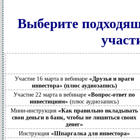
Выберите подходящ
участ
Участие 16 марта в вебинаре
«Друзья и враги
инвестора» (плюс аудиозапись)
Участие 22 марта в вебинаре
«Вопрос-ответ по
инвестициям»
(плюс аудиозапись)
Мини-инструкция
«Как правильно вкладывать
свои деньги в банк, чтобы не лишиться своих
денег»
Инструкция
«Шпаргалка для инвестора»