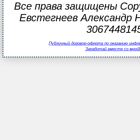
Все права защищены Copy
Евстегнеев Александр 
306744814
Публичный договор-оферта по оказанию инфо
Заработай вместе со мной
|