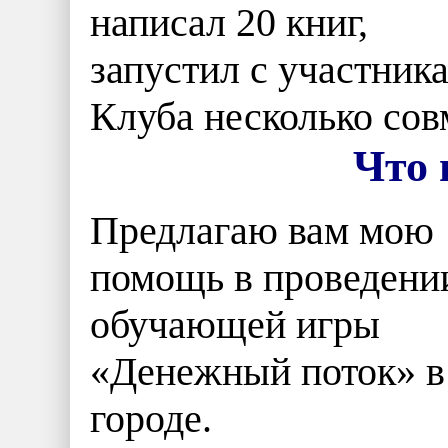
написал 20 книг,
запустил с участник
Клуба несколько сов
Что 
Предлагаю вам мою
помощь в проведени
обучающей игры
«Денежный поток» 
городе.