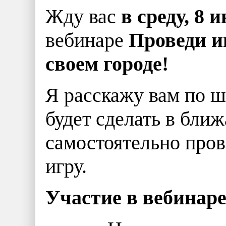
Жду вас
в среду, 8 
вебинаре
Проведи и
своем городе!
Я расскажу вам по ш
будет сделать в бли
самостоятельно пров
игру.
Участие в вебина