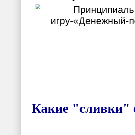
Какие "сливки" 