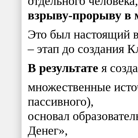
отдельного человека,
взрыву-прорыву в 
Это был настоящий в
– этап до создания К
В результате
я созда
множественные источ
пассивного),
основал образовател
Денег»,