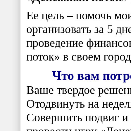
Ее цель – помочь м
организовать за 5 дн
проведение финансо
поток» в своем город
Что вам потр
Ваше твердое решени
Отодвинуть на недел
Совершить подвиг и